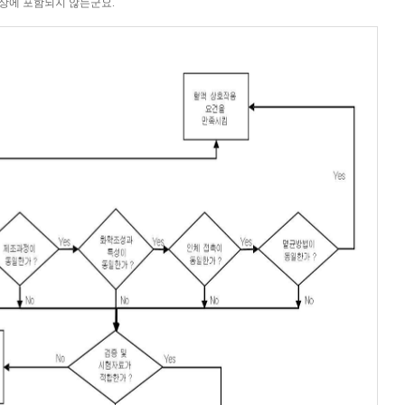
대상에 포함되지 않는군요.