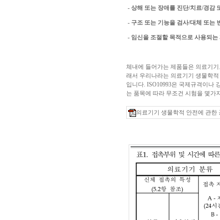
- 상해 또는 장애를 진단/치료/경감
- 구조 또는 기능을 검사/대체 또는
- 임신을 조절할 목적으로 사용되는
체내에 들어가는 제품들은 의료기기로
래서 우리나라는 의료기기 생물학적 안
입니다. ISO10993은 국제규격이
는 품목에 따라 무조건 시험을 몇가
의료기기 생물학적 안전에 관한 