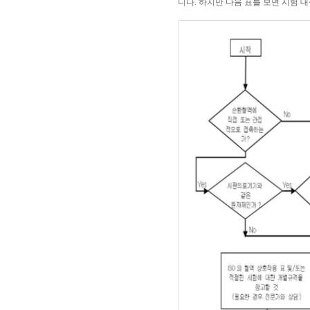
니다. 하지만 다음 표를 보면 시험 