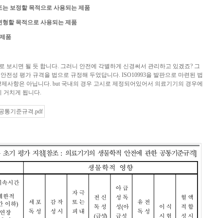
 또는 보정할 목적으로 사용되는 제품
 변형할 목적으로 사용되는 제품
 제품
 보시면 될 듯 합니다. 그러니 안전에 각별하게 신경써서 관리하고 있겠죠? 그
전성 평가 규격을 법으로 규정해 두었답니다. ISO10993을 발판으로 마련된 법
나 강제사항은 아닙니다. but 국내의 경우 고시로 제정되어있어서 의료기기의 경우에
지 거치게 됩니다.
공통기준규격.pdf