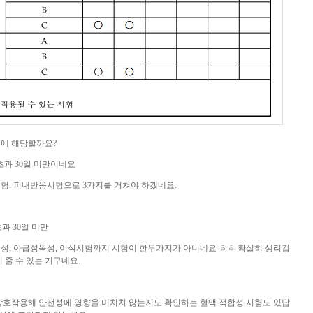
디에 해당할까요?
 초과 30일 미만이네요
험, 피내반응시험으로 3가지를 거쳐야 하겠네요.
과 30일 미만
성, 아급성독성, 이식시험까지 시험이 한두가지가 아니네요 ㅎㅎ 확실히 생리컵
 줄 수 있는 기구네요.
상호작용해 안전성에 영향을 미치치 않는지도 확인하는 혈액 적합성 시험도 있답