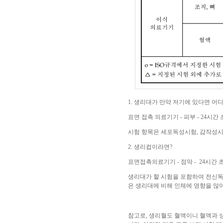
1. 생리대가 만약 저기에 있다면 어
표면 접촉 의료기기 - 피부 - 24시간
시험 항목은 세포독성시험, 감작성시
2. 생리컵이라면?
표면접촉의료기기 - 점막 - 24시간 초
생리대가 할 시험을 포함하여 전신독
은 생리대에 비해 인체에 영향을 많이
참고로, 생리혈도 혈액이니 혈액과 