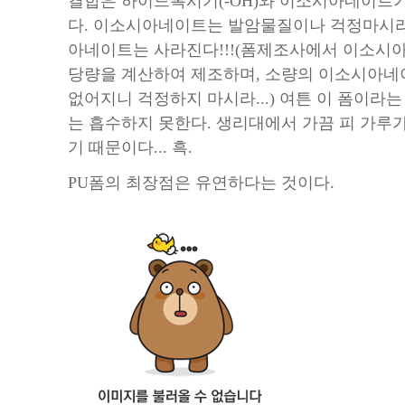
결합은 하이드록시기(-OH)와 이소시아네이트기
다. 이소시아네이트는 발암물질이나 걱정마시라
아네이트는 사라진다!!!(폼제조사에서 이소시
당량을 계산하여 제조하며, 소량의 이소시아네
없어지니 걱정하지 마시라...) 여튼 이 폼이라는
는 흡수하지 못한다. 생리대에서 가끔 피 가루가
기 때문이다... 흑.
PU폼의 최장점은 유연하다는 것이다.