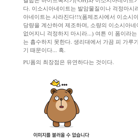
결합은 하이드록시기(-OH)와 이소시아네이트기
다. 이소시아네이트는 발암물질이나 걱정마시라
아네이트는 사라진다!!!(폼제조사에서 이소시
당량을 계산하여 제조하며, 소량의 이소시아네
없어지니 걱정하지 마시라...) 여튼 이 폼이라는
는 흡수하지 못한다. 생리대에서 가끔 피 가루가
기 때문이다... 흑.
PU폼의 최장점은 유연하다는 것이다.