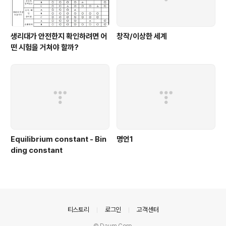
생리대가 안전한지 확인하려면 어
창작/이상한 세계
떤 시험을 거쳐야 할까?
Equilibrium constant - Bin
명언1
ding constant
의안내
티스토리
로그인
고객센터
© Daum Corp.